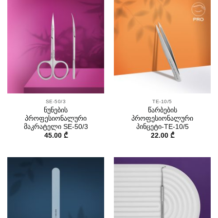
SE-50/3
TE-10/5
ნუნების
წარბების
პროფესიონალური
პროფესიონალური
მაკრატელი SE-50/3
პინცეტი-TE-10/5
45.00
₾
22.00
₾