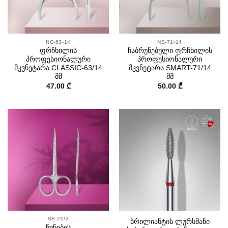
NC-63-14
NS-71-14
ფრჩხილის
ჩაბრუნებული ფრჩხილის
პროფესიონალური
პროფესიონალური
მკვნეტარა CLASSIC-63/14
მკვნეტარა SMART-71/14
მმ
მმ
47.00
₾
50.00
₾
SE-20/2
ბრილიანტის ლურსმანი
ნუნების