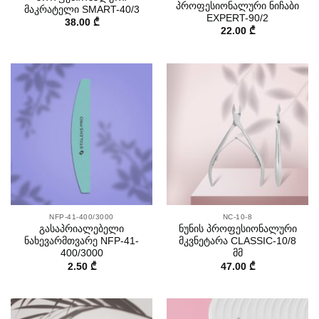
პროფესიონალური ნიჩაბი
მაკრატელი SMART-40/3
EXPERT-90/2
38.00
₾
22.00
₾
NFP-41-400/3000
NC-10-8
გასაპრიალებელი
ნუნის პროფესიონალური
ნახევარმთვარე NFP-41-
მკვნეტარა CLASSIC-10/8
400/3000
მმ
2.50
₾
47.00
₾