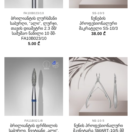
FA10B023/10
SS-10/3
ბრილიანტის ლურსმანი
ნუნების
საბურღი, “ალი”, ლურჯი,
პროფესიონალური
თავის დიამეტრი 2.3 მმ/
მაკრატელი SS-10/3
სამუშაო ნაწილი 10 მმ-
38.00
₾
FA10B023/10
5.00
₾
FA11B021/8
NS-10-5
ბრილიანტის ფრჩხილის
ნუნის პროფესიონალური
საბურღი, წვეტიანი „ალი“,
მკვნეტარა SMART-10/5 მმ