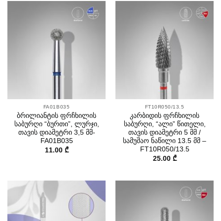
FA01B035
FT10R050/13.5
ბრილიანტის ფრჩხილის
კარბიდის ფრჩხილის
საბურღი “ბურთი”, ლურჯი,
საბურღი, “ალი” წითელი,
თავის დიამეტრი 3,5 მმ-
თავის დიამეტრი 5 მმ /
FA01B035
სამუშაო ნაწილი 13.5 მმ –
FT10R050/13.5
11.00
₾
25.00
₾