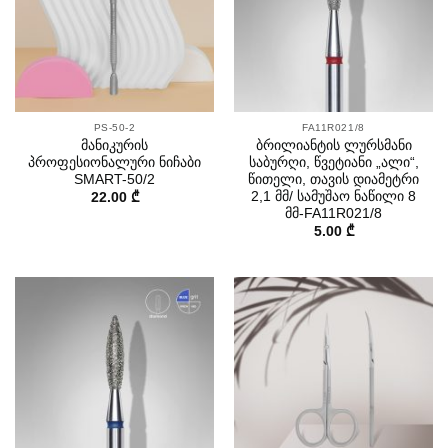
PS-50-2
FA11R021/8
მანიკურის
ბრილიანტის ლურსმანი
პროფესიონალური ნიჩაბი
საბურღი, წვეტიანი „ალი“,
SMART-50/2
წითელი, თავის დიამეტრი
2,1 მმ/ სამუშაო ნაწილი 8
22.00
₾
მმ-FA11R021/8
5.00
₾