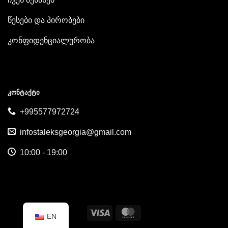
წესები და პირობები
კონფიდენციალურობა
ᲙᲝᲜᲢᲐᲥᲢᲘ
+995577972724
infostaleksgeorgia@gmail.com
10:00 - 19:00
Visa
MasterCard
EN