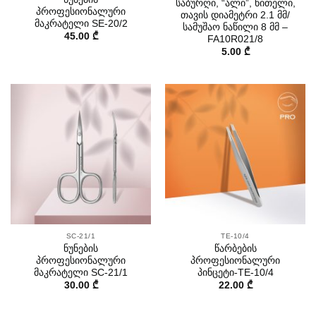
საბურღი, “ალი”, წითელი,
პროფესიონალური
თავის დიამეტრი 2.1 მმ/
მაკრატელი SE-20/2
სამუშაო ნაწილი 8 მმ –
45.00
₾
FA10R021/8
5.00
₾
SC-21/1
TE-10/4
ნუნების
წარბების
პროფესიონალური
პროფესიონალური
მაკრატელი SC-21/1
პინცეტი-TE-10/4
30.00
₾
22.00
₾