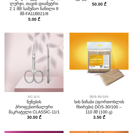
ლურჯი, თავის დიამეტრი
50.00
₾
2.1 მმ/ სამუშაო ნაწილი 8
მმ-FA11B021/8
5.00
₾
SC-11/1
DOS-30/100
ნუნების
ხის ნიჩაბი (ფორთოხლის
პროფესიონალური
ჩხირები) DOS-30/100 –
მაკრატელი CLASSIC-11/1
110 მმ (100 ც)
30.00
₾
3.50
₾