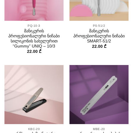
PQ-10-3
PS-51/2
მანიკურის
მანიკურის
პროფესიონალური ნიჩაბი
პროფესიონალური ნიჩაბი
სილიკონის სახელურით
SMART-51/2
“Gummy” UNIQ – 10/3
22.00
₾
22.00
₾
KBC-20
MBE-20