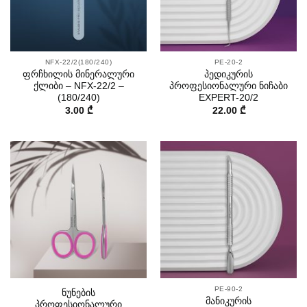
NFX-22/2(180/240)
PE-20-2
ფრჩხილის მინერალური
პედიკურის
ქლიბი – NFX-22/2 –
პროფესიონალური ნიჩაბი
(180/240)
EXPERT-20/2
3.00
₾
22.00
₾
PE-90-2
ნუნების
მანიკურის
პროფესიონალური