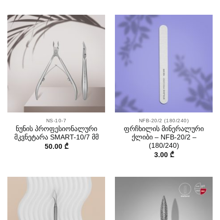
NS-10-7
NFB-20/2 (180/240)
ნუნის პროფესიონალური
ფრჩხილის მინერალური
მკვნეტარა SMART-10/7 მმ
ქლიბი – NFB-20/2 –
(180/240)
50.00
₾
3.00
₾