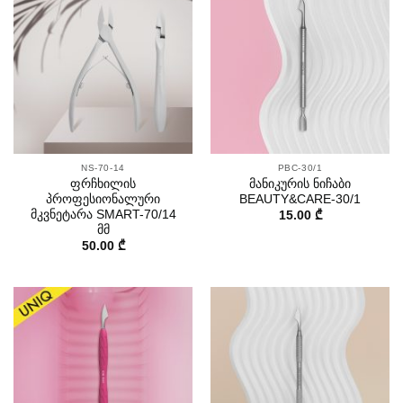
NS-70-14
PBC-30/1
ფრჩხილის
მანიკურის ნიჩაბი
პროფესიონალური
BEAUTY&CARE-30/1
მკვნეტარა SMART-70/14
15.00
₾
მმ
50.00
₾