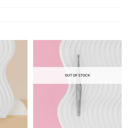
OUT OF STOCK
+