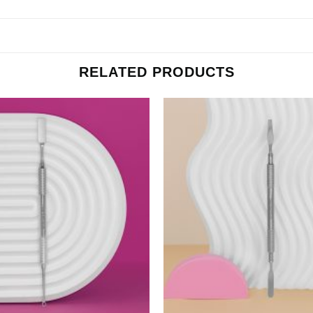
RELATED PRODUCTS
+