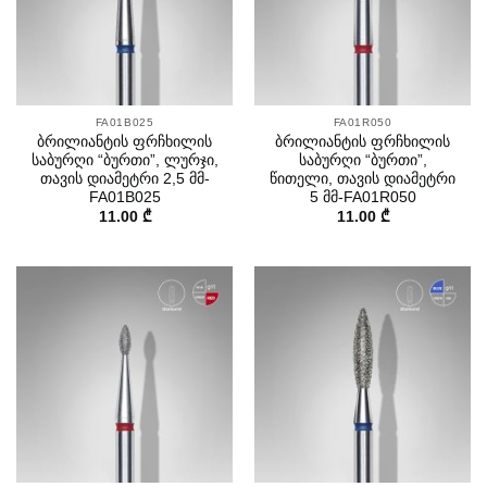
FA01B025
FA01R050
ბრილიანტის ფრჩხილის
ბრილიანტის ფრჩხილის
საბურღი “ბურთი”, ლურჯი,
საბურღი “ბურთი”,
თავის დიამეტრი 2,5 მმ-
წითელი, თავის დიამეტრი
FA01B025
5 მმ-FA01R050
11.00
₾
11.00
₾