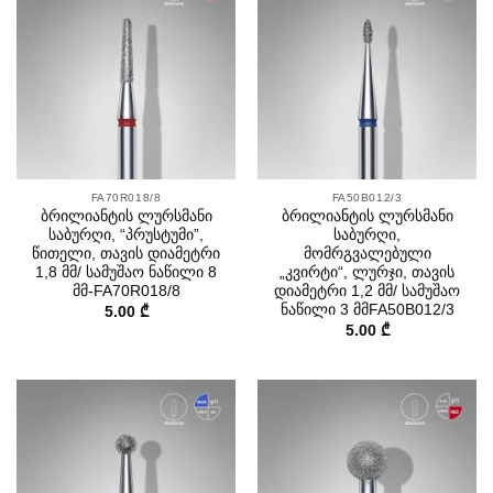
FA70R018/8
FA50B012/3
ბრილიანტის ლურსმანი
ბრილიანტის ლურსმანი
საბურღი, “პრუსტუმი”,
საბურღი,
წითელი, თავის დიამეტრი
მომრგვალებული
1,8 მმ/ სამუშაო ნაწილი 8
„კვირტი“, ლურჯი, თავის
მმ-FA70R018/8
დიამეტრი 1,2 მმ/ სამუშაო
ნაწილი 3 მმFA50B012/3
5.00
₾
5.00
₾