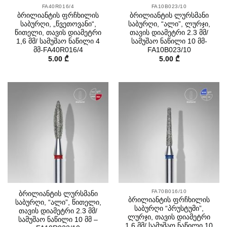
FA40R016/4
FA10B023/10
ბრილიანტის ფრჩხილის
ბრილიანტის ლურსმანი
საბურღი, „წვეთოვანი“,
საბურღი, “ალი”, ლურჯი,
წითელი, თავის დიამეტრი
თავის დიამეტრი 2.3 მმ/
1,6 მმ/ სამუშაო ნაწილი 4
სამუშაო ნაწილი 10 მმ-
მმ-FA40R016/4
FA10B023/10
5.00
₾
5.00
₾
FA70B016/10
ბრილიანტის ლურსმანი
ბრილიანტის ფრჩხილის
საბურღი, “ალი”, წითელი,
საბურღი “პრუსტუმი”,
თავის დიამეტრი 2.3 მმ/
ლურჯი, თავის დიამეტრი
სამუშაო ნაწილი 10 მმ –
1.6 მმ/ სამუშაო ნაწილი 10