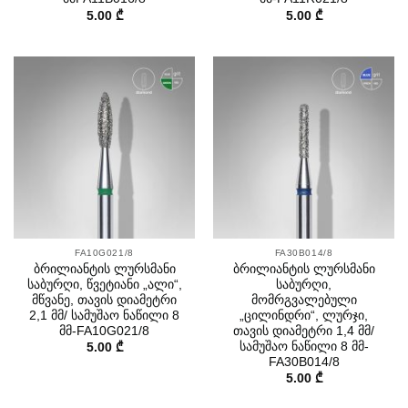
5.00
₾
5.00
₾
FA10G021/8
FA30B014/8
ბრილიანტის ლურსმანი
ბრილიანტის ლურსმანი
საბურღი, წვეტიანი „ალი“,
საბურღი,
მწვანე, თავის დიამეტრი
მომრგვალებული
2,1 მმ/ სამუშაო ნაწილი 8
„ცილინდრი“, ლურჯი,
მმ-FA10G021/8
თავის დიამეტრი 1,4 მმ/
სამუშაო ნაწილი 8 მმ-
5.00
₾
FA30B014/8
5.00
₾