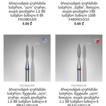
ბრილიანტის ლურსმანი
ბრილიანტის ლურსმანი
საბურღი, “ალი” ლურჯი,
საბურღი, „ნემსი“, წითელი,
თავის დიამეტრი 1,6 მმ/
თავის დიამეტრი 1მმ/
სამუშაო ნაწილი 8 მმ-
სამუშაო ნაწილი 10მმ-
FA10B016/8
FA80R010/10
5.00
₾
5.00
₾
FA11B016/8
FA11R021/8
ბრილიანტის ლურსმანი
ბრილიანტის ლურსმანი
საბურღი, წვეტიანი „ალი“,
საბურღი, წვეტიანი „ალი“,
ლურჯი, თავის დიამეტრი
წითელი, თავის დიამეტრი
1,6 მმ/ სამუშაო ნაწილი 8
2,1 მმ/ სამუშაო ნაწილი 8
მმFA11B016/8
მმ-FA11R021/8