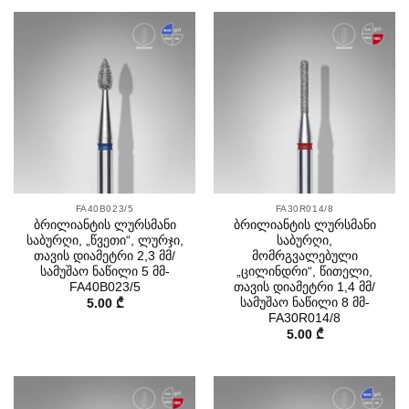
FA40B023/5
FA30R014/8
ბრილიანტის ლურსმანი
ბრილიანტის ლურსმანი
საბურღი, „წვეთი“, ლურჯი,
საბურღი,
თავის დიამეტრი 2,3 მმ/
მომრგვალებული
სამუშაო ნაწილი 5 მმ-
„ცილინდრი“, წითელი,
FA40B023/5
თავის დიამეტრი 1,4 მმ/
სამუშაო ნაწილი 8 მმ-
5.00
₾
FA30R014/8
5.00
₾