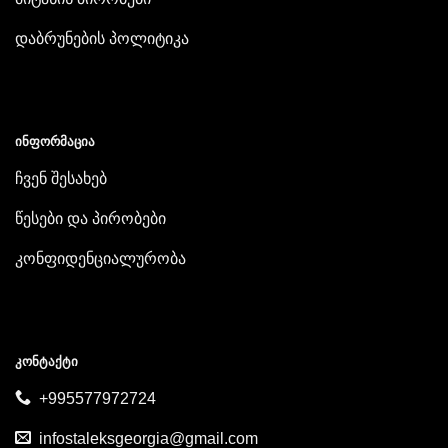
დაბრუნების პოლიტიკა
ᲘᲜᲤᲝᲠᲛᲐᲪᲘᲐ
ჩვენ შესახებ
წესები და პირობები
კონფიდენციალურობა
ᲙᲝᲜᲢᲐᲥᲢᲘ
+995577972724
infostaleksgeorgia@gmail.com