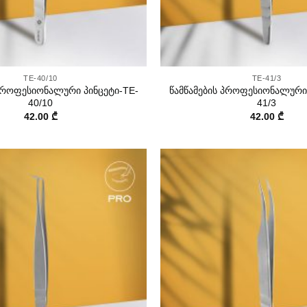
+
TE-40/10
TE-41/3
 პროფესიონალური პინცეტი-TE-
წამწამების პროფესიონალური 
40/10
41/3
42.00
₾
42.00
₾