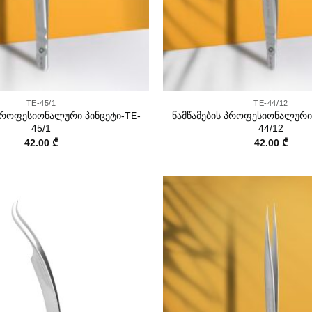
+
TE-45/1
TE-44/12
 პროფესიონალური პინცეტი-TE-
წამწამების პროფესიონალური 
45/1
44/12
42.00
₾
42.00
₾