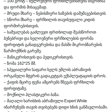
– 100 გრიტ – ხელოვნური ფრჩხილებისთვის სიგრძისა
და ფორმის მისაცემად.
– მრუდი მხარე – ნებისმიერი ხაზების დამუშავებისთვის
– სწორი მხარე – ფრჩხილის თავისუფალი კიდის
ფორმირებისთვის.
– საშუალებას გაძლევთ ფრთხილად შეასწოროთ
ბუნებრივი და ხელოვნური ფრჩხილების ფორმა
ფირფიტის განადგურებისა და მასში მიკრობზარების
წარმოქმნის გარეშე.
– მანიკურისთვის და პედიკურისთვის.
– ზომა 162*25 მმ.
– სპეციალური საფარი ხელს უშლის აბრაზივის
ორგანული მტვრის გადაკეტვას ექსპლუატაციის დროს.
– ქაფის მცირე ფენა ამცირებს წნევას ფრჩხილის
ფირფიტაზე.
– მოქნილი პლასტიკური ბაზა.
– მაღალი ხარისხის აბრაზიული Expert White
ინარჩუნებს თავის თვისებებს დიდი ხნის განმავლობაში.