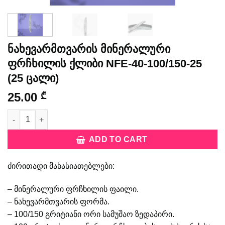
ნახევარმთვარის მინერალური
ფრჩხილის ქლიბი NFE-40-100/150-25
(25 ცალი)
25.00
₾
ნახევარმთვარის მინერალური ფრჩხილის ქლიბი NFE-40-100/150-
ADD TO CART
ძირითადი მახასიათებლები:
– მინერალური ფრჩხილის ფაილი.
– ნახევარმთვარის ფორმა.
– 100/150 გრიტიანი ორი სამუშაო ზედაპირი.