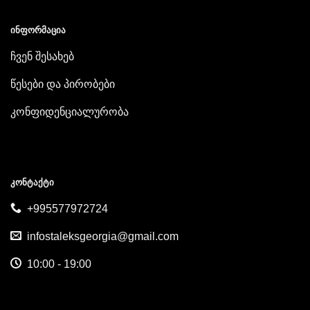
ᲘᲜᲤᲝᲠᲛᲐᲪᲘᲐ
ჩვენ შესახებ
წესები და პირობები
კონფიდენციალურობა
ᲙᲝᲜᲢᲐᲥᲢᲘ
+995577972724
infostaleksgeorgia@gmail.com
10:00 - 19:00