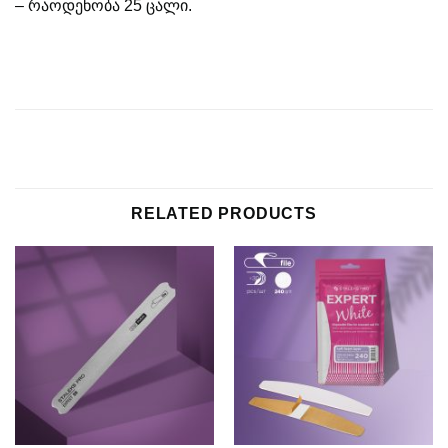
– რაოდენობა 25 ცალი.
RELATED PRODUCTS