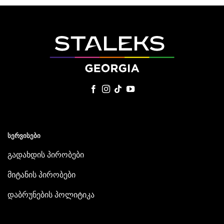
ᲡᲔᲠᲕᲘᲡᲔᲑᲘ
გადახდის პირობები
მიტანის პირობები
დაბრუნების პოლიტიკა