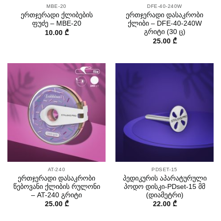
MBE-20
DFE-40-240W
ერთჯერადი ქლიბების
ერთჯერადი დასაკრობი
ფუძე – MBE-20
ქლიბი – DFE-40-240W
გრიტი (30 ც)
10.00
₾
25.00
₾
AT-240
PDSET-15
ერთჯერადი დასაკრობი
პედიკურის აპარატურული
წებოვანი ქლიბის რულონი
პოდო დისკი-PDset-15 მმ
– AT-240 გრიტი
(დიამეტრი)
25.00
₾
22.00
₾