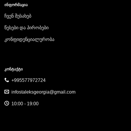
ᲘᲜᲤᲝᲠᲛᲐᲪᲘᲐ
ჩვენ შესახებ
წესები და პირობები
კონფიდენციალურობა
ᲙᲝᲜᲢᲐᲥᲢᲘ
+995577972724
infostaleksgeorgia@gmail.com
10:00 - 19:00