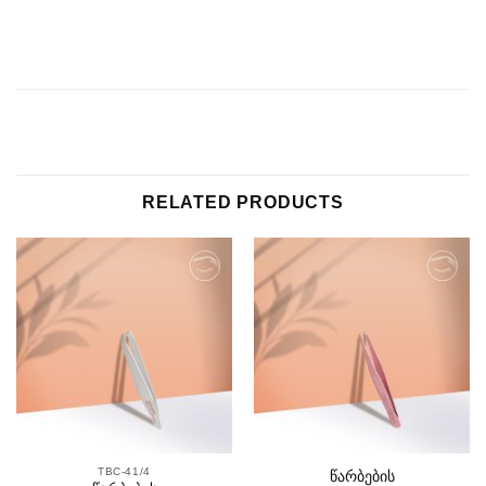
RELATED PRODUCTS
TBC-41/4
წარბების