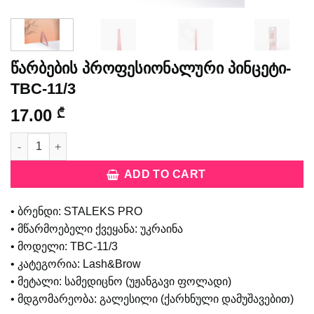
წარბების პროფესიონალური პინცეტი-
TBC-11/3
17.00
₾
წარბების პროფესიონალური პინცეტი-TBC-11/3 quantity
ADD TO CART
• ბრენდი: STALEKS PRO
• მწარმოებელი ქვეყანა: უკრაინა
• მოდელი: TBC-11/3
• კატეგორია: Lash&Brow
• მეტალი: სამედიცნო (უჟანგავი ფოლადი)
• მდგომარეობა: გალესილი (ქარხნული დამუშავებით)