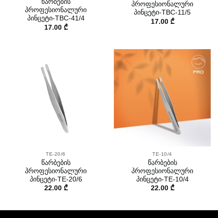
წარბების
პროფესიონალური
პროფესიონალური
პინცეტი-TBC-11/5
პინცეტი-TBC-41/4
17.00
₾
17.00
₾
TE-20/6
TE-10/4
წარბების
წარბების
პროფესიონალური
პროფესიონალური
პინცეტი-TE-20/6
პინცეტი-TE-10/4
22.00
₾
22.00
₾