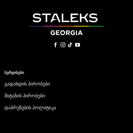
ᲡᲔᲠᲕᲘᲡᲔᲑᲘ
გადახდის პირობები
მიტანის პირობები
დაბრუნების პოლიტიკა