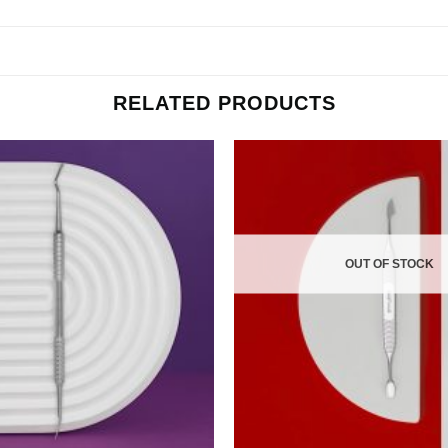
RELATED PRODUCTS
OUT OF STOCK
+