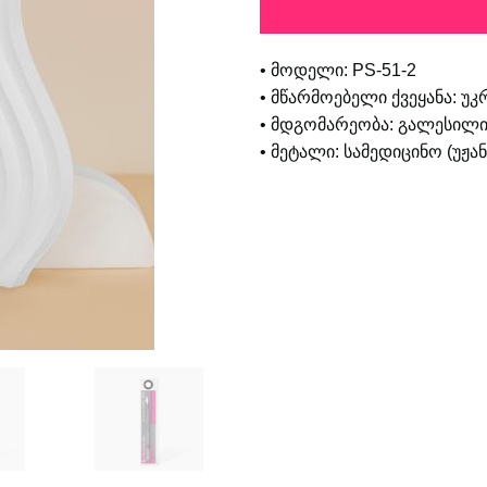
• მოდელი: PS-51-2
• მწარმოებელი ქვეყანა: უკ
• მდგომარეობა: გალესილი
• მეტალი: სამედიცინო (უჟ