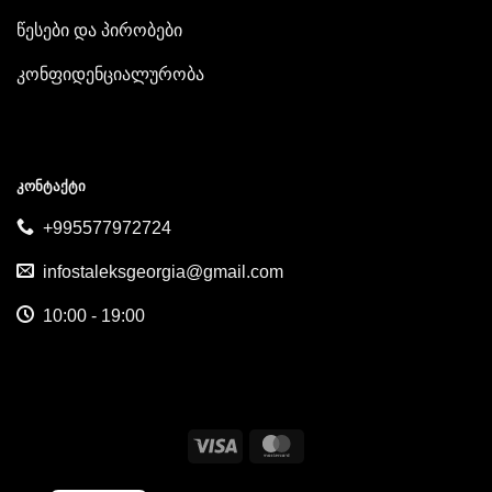
წესები და პირობები
კონფიდენციალურობა
ᲙᲝᲜᲢᲐᲥᲢᲘ
+995577972724
infostaleksgeorgia@gmail.com
10:00 - 19:00
Visa
MasterCard