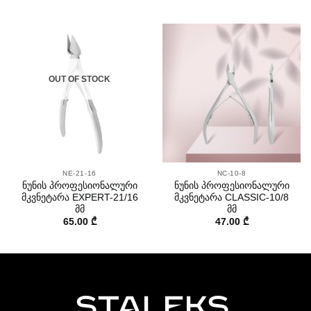
OUT OF STOCK
NE-21-16
NC-10-8
ნუნის პროფესიონალური
ნუნის პროფესიონალური
მკვნეტარა EXPERT-21/16
მკვნეტარა CLASSIC-10/8
მმ
მმ
65.00
₾
47.00
₾