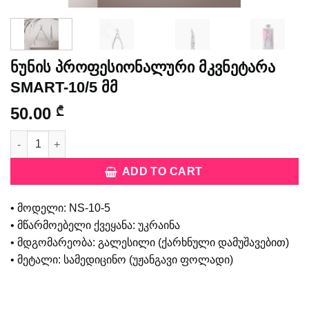
ნუნის პროფესიონალური მკვნეტარა
SMART-10/5 მმ
50.00
₾
ნუნის პროფესიონალური მკვნეტარა SMART-10/5 მმ quantity
ADD TO CART
• მოდელი: NS-10-5
• მწარმოებელი ქვეყანა: უკრაინა
• მდგომარეობა: გალესილი (ქარხნული დამუშავებით)
• მეტალი: სამედიცინო (უჟანგავი ფოლადი)